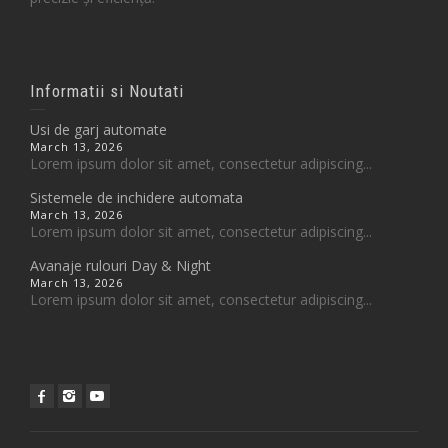
Informatii si Noutati
Usi de garj automate
March 13, 2026
Lorem ipsum dolor sit amet, consectetur adipiscing...
Sistemele de inchidere automata
March 13, 2026
Lorem ipsum dolor sit amet, consectetur adipiscing...
Avanaje rulouri Day & Night
March 13, 2026
Lorem ipsum dolor sit amet, consectetur adipiscing...