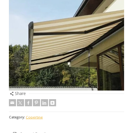
Share
Category:
Copertine