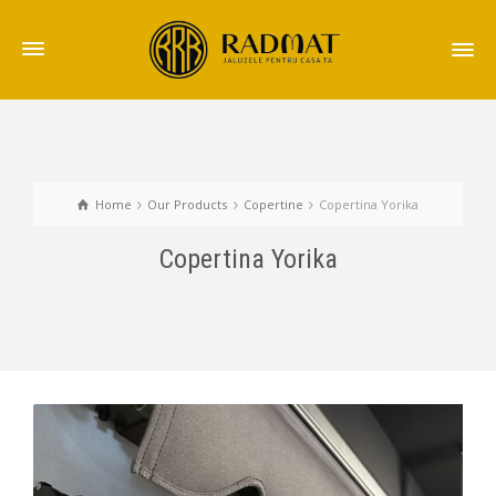
Home
Our Products
Copertine
Copertina Yorika
Copertina Yorika