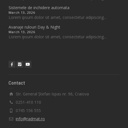
Sistemele de inchidere automata
March 13, 2026
Lorem ipsum dolor sit amet, consectetur adipiscing...
Avanaje rulouri Day & Night
March 13, 2026
Lorem ipsum dolor sit amet, consectetur adipiscing...
Contact
Str. General Ștefan Ispas nr. 96, Craiova
0251-410 110
0745 156 555
info@radmat.ro