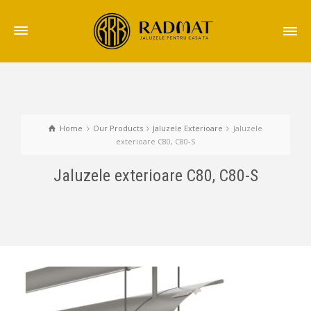
Home
Our Products
Jaluzele Exterioare
Jaluzele
exterioare C80, C80-S
Jaluzele exterioare C80, C80-S