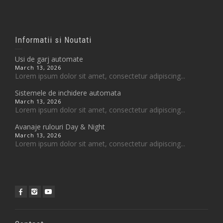
Informatii si Noutati
Usi de garj automate
March 13, 2026
Lorem ipsum dolor sit amet, consectetur adipiscing...
Sistemele de inchidere automata
March 13, 2026
Lorem ipsum dolor sit amet, consectetur adipiscing...
Avanaje rulouri Day & Night
March 13, 2026
Lorem ipsum dolor sit amet, consectetur adipiscing...