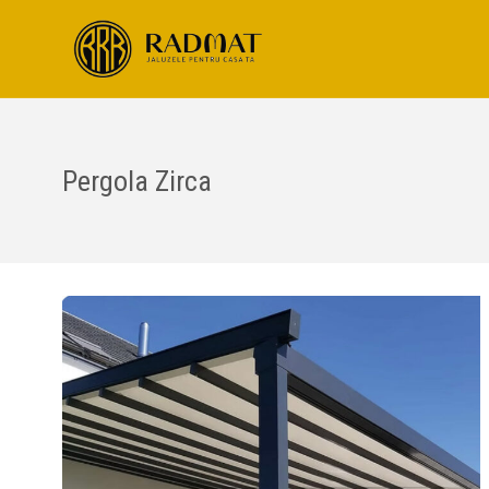
Pergola Zirca