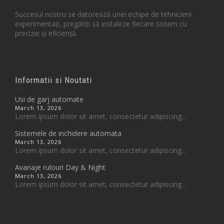
Succesul nostru se datorează unei echipe de tehnicieni
experimentați, pregătiți să instaleze fiecare sistem cu
precizie și eficiență.
Informatii si Noutati
Usi de garj automate
March 13, 2026
Lorem ipsum dolor sit amet, consectetur adipiscing...
Sistemele de inchidere automata
March 13, 2026
Lorem ipsum dolor sit amet, consectetur adipiscing...
Avanaje rulouri Day & Night
March 13, 2026
Lorem ipsum dolor sit amet, consectetur adipiscing...