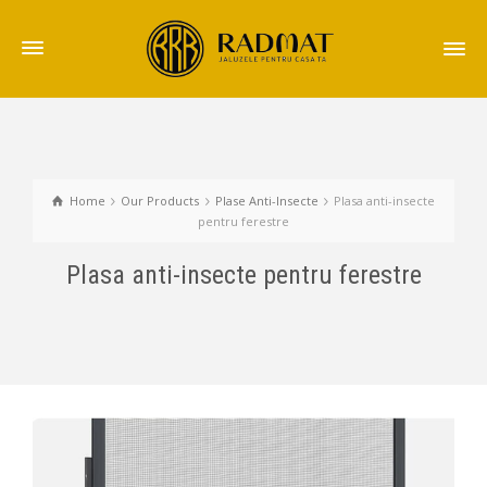
Home
Our Products
Plase Anti-Insecte
Plasa anti-insecte
pentru ferestre
Plasa anti-insecte pentru ferestre