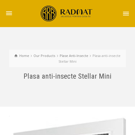
Home
Our Products
Plase Anti-Insecte
Plasa anti-insecte
Stellar Mini
Plasa anti-insecte Stellar Mini