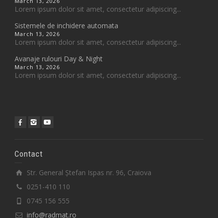
March 13, 2026
Lorem ipsum dolor sit amet, consectetur adipiscing...
Sistemele de inchidere automata
March 13, 2026
Lorem ipsum dolor sit amet, consectetur adipiscing...
Avanaje rulouri Day & Night
March 13, 2026
Lorem ipsum dolor sit amet, consectetur adipiscing...
Contact
Str. General Ștefan Ispas nr. 96, Craiova
0251-410 110
0745 156 555
info@radmat.ro