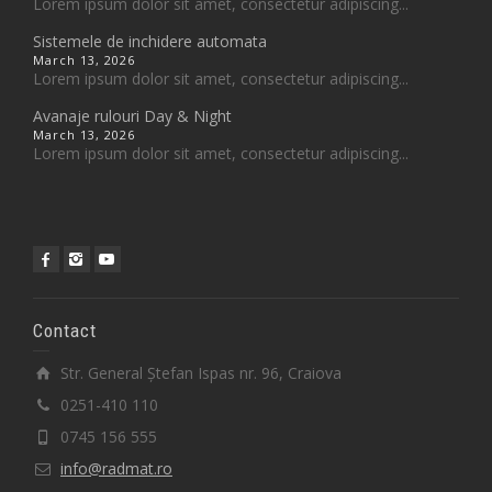
Lorem ipsum dolor sit amet, consectetur adipiscing...
Sistemele de inchidere automata
March 13, 2026
Lorem ipsum dolor sit amet, consectetur adipiscing...
Avanaje rulouri Day & Night
March 13, 2026
Lorem ipsum dolor sit amet, consectetur adipiscing...
Contact
Str. General Ștefan Ispas nr. 96, Craiova
0251-410 110
0745 156 555
info@radmat.ro