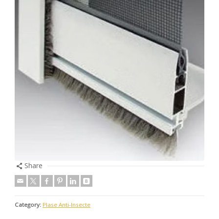
Share
Category:
Plase Anti-Insecte