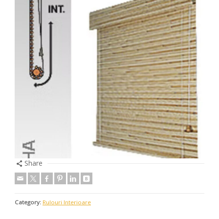
Share
Category:
Rulouri Interioare