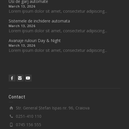
Usi de garj automate
March 13, 2026
Lorem ipsum dolor sit amet, consectetur adipiscing...
Sistemele de inchidere automata
March 13, 2026
Lorem ipsum dolor sit amet, consectetur adipiscing...
Avanaje rulouri Day & Night
March 13, 2026
Lorem ipsum dolor sit amet, consectetur adipiscing...
Contact
Str. General Ștefan Ispas nr. 96, Craiova
0251-410 110
0745 156 555