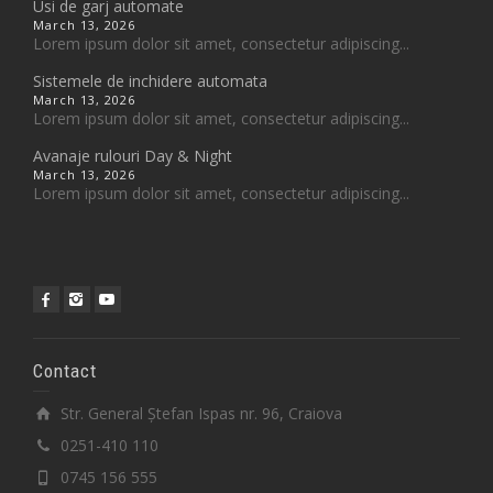
Usi de garj automate
March 13, 2026
Lorem ipsum dolor sit amet, consectetur adipiscing...
Sistemele de inchidere automata
March 13, 2026
Lorem ipsum dolor sit amet, consectetur adipiscing...
Avanaje rulouri Day & Night
March 13, 2026
Lorem ipsum dolor sit amet, consectetur adipiscing...
Contact
Str. General Ștefan Ispas nr. 96, Craiova
0251-410 110
0745 156 555