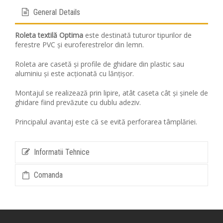
General Details
Roleta textilă Optima
este destinată tuturor tipurilor de
ferestre PVC și euroferestrelor din lemn.
Roleta are casetă și profile de ghidare din plastic sau
aluminiu și este acționată cu lănțișor.
Montajul se realizează prin lipire, atât caseta cât și șinele de
ghidare fiind prevăzute cu dublu adeziv.
Principalul avantaj este că se evită perforarea tâmplăriei.
Informatii Tehnice
Comanda