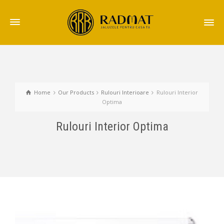
Home
Our Products
Rulouri Interioare
Rulouri Interior
Optima
Rulouri Interior Optima