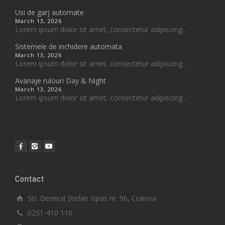
Usi de garj automate
March 13, 2026
Lorem ipsum dolor sit amet, consectetur adipiscing...
Sistemele de inchidere automata
March 13, 2026
Lorem ipsum dolor sit amet, consectetur adipiscing...
Avanaje rulouri Day & Night
March 13, 2026
Lorem ipsum dolor sit amet, consectetur adipiscing...
Contact
Str. General Ștefan Ispas nr. 96, Craiova
0251-410 110