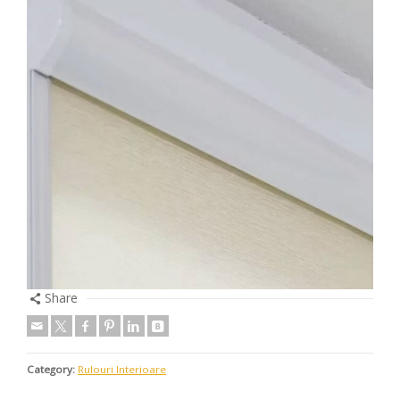
Share
Category:
Rulouri Interioare