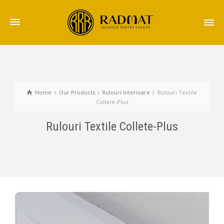
Home
Our Products
Rulouri Interioare
Rulouri Textile
Collete-Plus
Rulouri Textile Collete-Plus