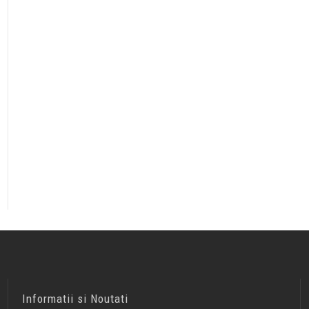
Informatii si Noutati