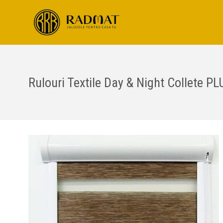
Rulouri Textile Day & Night Collete PL