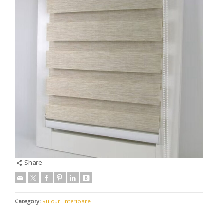
Share
Category:
Rulouri Interioare