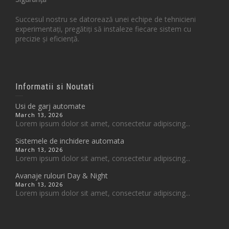
Succesul nostru se datorează unei echipe de tehnicieni
experimentați, pregătiți să instaleze fiecare sistem cu
precizie și eficiență.
Informatii si Noutati
Usi de garj automate
March 13, 2026
Lorem ipsum dolor sit amet, consectetur adipiscing...
Sistemele de inchidere automata
March 13, 2026
Lorem ipsum dolor sit amet, consectetur adipiscing...
Avanaje rulouri Day & Night
March 13, 2026
Lorem ipsum dolor sit amet, consectetur adipiscing...