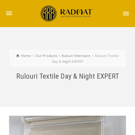
Home
Our Products
Rulouri Interioare
Rulouri Textile
Day & Night EXPERT
Rulouri Textile Day & Night EXPERT