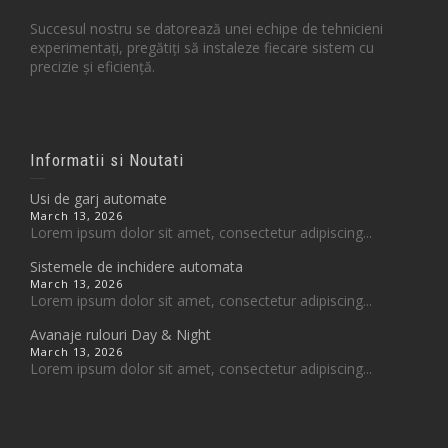
Succesul nostru se datorează unei echipe de tehnicieni
experimentați, pregătiți să instaleze fiecare sistem cu
precizie și eficiență.
Informatii si Noutati
Usi de garj automate
March 13, 2026
Lorem ipsum dolor sit amet, consectetur adipiscing...
Sistemele de inchidere automata
March 13, 2026
Lorem ipsum dolor sit amet, consectetur adipiscing...
Avanaje rulouri Day & Night
March 13, 2026
Lorem ipsum dolor sit amet, consectetur adipiscing...