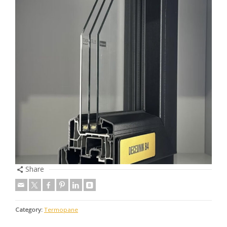
Share
Category:
Termopane