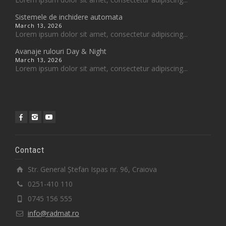
Sistemele de inchidere automata
March 13, 2026
Lorem ipsum dolor sit amet, consectetur adipiscing...
Avanaje rulouri Day & Night
March 13, 2026
Lorem ipsum dolor sit amet, consectetur adipiscing...
Contact
Str. General Ștefan Ispas nr. 96, Craiova
0251-410 110
0745 156 555
info@radmat.ro