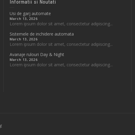
Informatii si Noutati
Usi de garj automate
March 13, 2026
Lorem ipsum dolor sit amet, consectetur adipiscing...
Sistemele de inchidere automata
March 13, 2026
Lorem ipsum dolor sit amet, consectetur adipiscing...
Avanaje rulouri Day & Night
March 13, 2026
Lorem ipsum dolor sit amet, consectetur adipiscing...
y