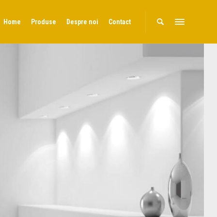
Home
Produse
Despre noi
Contact