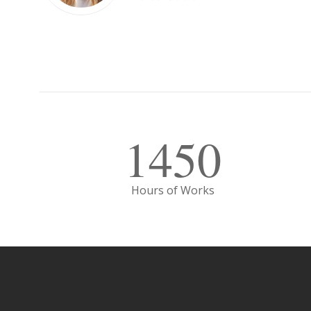
1450
Hours of Works