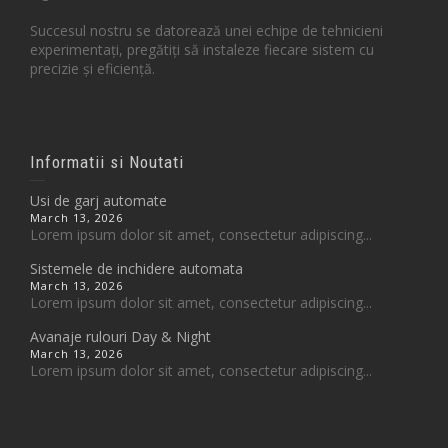
Succesul nostru se datorează unei echipe de tehnicieni
experimentați, pregătiți să instaleze fiecare sistem cu
precizie și eficiență.
Informatii si Noutati
Usi de garj automate
March 13, 2026
Lorem ipsum dolor sit amet, consectetur adipiscing...
Sistemele de inchidere automata
March 13, 2026
Lorem ipsum dolor sit amet, consectetur adipiscing...
Avanaje rulouri Day & Night
March 13, 2026
Lorem ipsum dolor sit amet, consectetur adipiscing...