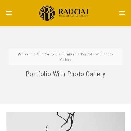
Home
Our Portfolio
Furniture
Portfolio With Photo
Gallery
Portfolio With Photo Gallery