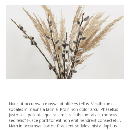
Nunc ut accumsan massa, at ultrices tellus. Vestibulum
sodales in mauris a lacinia. Proin non dolor arcu. Phasellus
justo nisi, pellentesque sit amet vestibulum vitae, rhoncus
sed felis? Fusce porttitor elit non erat hendrerit consectetur.
Nam in accumsan tortor. Praesent sodales, nisi a dapibus