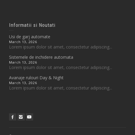
Informatii si Noutati
Usi de garj automate
March 13, 2026
Lorem ipsum dolor sit amet, consectetur adipiscing...
Sistemele de inchidere automata
March 13, 2026
Lorem ipsum dolor sit amet, consectetur adipiscing...
Avanaje rulouri Day & Night
March 13, 2026
Lorem ipsum dolor sit amet, consectetur adipiscing...