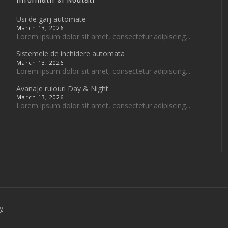
Usi de garj automate
March 13, 2026
Lorem ipsum dolor sit amet, consectetur adipiscing...
Sistemele de inchidere automata
March 13, 2026
Lorem ipsum dolor sit amet, consectetur adipiscing...
Avanaje rulouri Day & Night
March 13, 2026
Lorem ipsum dolor sit amet, consectetur adipiscing...
y