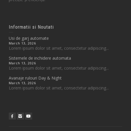
Informatii si Noutati
Usi de garj automate
March 13, 2026
Lorem ipsum dolor sit amet, consectetur adipiscing...
Sistemele de inchidere automata
March 13, 2026
Lorem ipsum dolor sit amet, consectetur adipiscing...
Avanaje rulouri Day & Night
March 13, 2026
Lorem ipsum dolor sit amet, consectetur adipiscing...