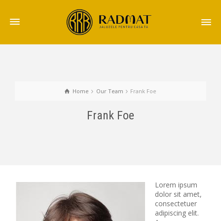
Home
Our Team
Frank Foe
Frank Foe
Lorem ipsum
dolor sit amet,
consectetuer
adipiscing elit.