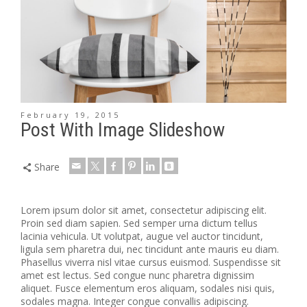
February 19, 2015
Post With Image Slideshow
Share
Lorem ipsum dolor sit amet, consectetur adipiscing elit.
Proin sed diam sapien. Sed semper urna dictum tellus
lacinia vehicula. Ut volutpat, augue vel auctor tincidunt,
ligula sem pharetra dui, nec tincidunt ante mauris eu diam.
Phasellus viverra nisl vitae cursus euismod. Suspendisse sit
amet est lectus.
Sed congue nunc pharetra dignissim
aliquet. Fusce elementum eros aliquam, sodales nisi quis,
sodales magna. Integer congue convallis adipiscing.