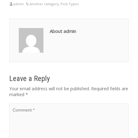
admin
Another Category
,
Post Types
About admin
Leave a Reply
Your email address will not be published.
Required fields are
marked
*