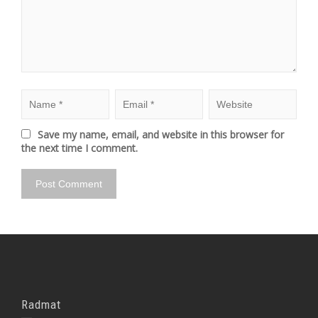
Save my name, email, and website in this browser for
the next time I comment.
Radmat