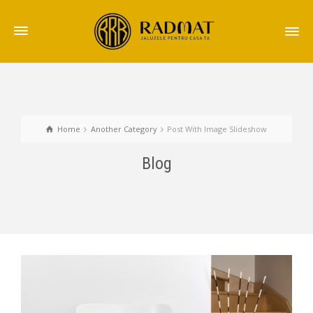
Home
Another Category
Post With Image Slideshow
Blog