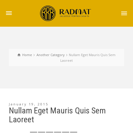
Home
Another Category
Nullam Eget Mauris Quis Sem
Laoreet
January 19, 2015
Nullam Eget Mauris Quis Sem
Laoreet