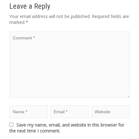
Leave a Reply
Your email address will not be published.
Required fields are
marked
*
Save my name, email, and website in this browser for
the next time I comment.