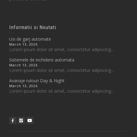
Informatii si Noutati
Usi de garj automate
March 13, 2026
Lorem ipsum dolor sit amet, consectetur adipiscing...
Sistemele de inchidere automata
March 13, 2026
Lorem ipsum dolor sit amet, consectetur adipiscing...
Avanaje rulouri Day & Night
March 13, 2026
Lorem ipsum dolor sit amet, consectetur adipiscing...