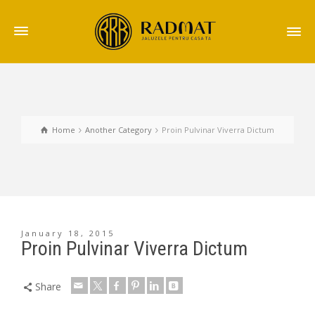
Home
Another Category
Proin Pulvinar Viverra Dictum
January 18, 2015
Proin Pulvinar Viverra Dictum
Share