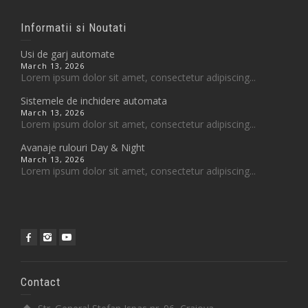
Informatii si Noutati
Usi de garj automate
March 13, 2026
Lorem ipsum dolor sit amet, consectetur adipiscing...
Sistemele de inchidere automata
March 13, 2026
Lorem ipsum dolor sit amet, consectetur adipiscing...
Avanaje rulouri Day & Night
March 13, 2026
Lorem ipsum dolor sit amet, consectetur adipiscing...
Contact