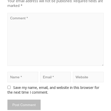
Your email address will not be published.
Required fields are
marked
*
Save my name, email, and website in this browser for
the next time I comment.